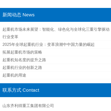
新闻动态 News
起重机市场未来展望：智能化、绿色化与全球化三重引擎驱动
行业变革
2025年全球起重机行业：变革浪潮中中国力量的崛起
拓展起重机市场的策略
起重机知名度的提升之路
起重机行业的创新之路
起重机的用途
联系方式 Contact
山东齐利得重工集团有限公司