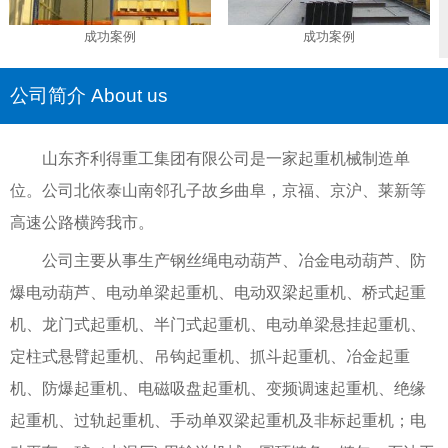
成功案例
成功案例
公司简介 About us
山东齐利得重工集团有限公司是一家起重机械制造单
位。公司北依泰山南邻孔子故乡曲阜，京福、京沪、莱新等
高速公路横跨我市。
公司主要从事生产钢丝绳电动葫芦、冶金电动葫芦、防
爆电动葫芦、电动单梁起重机、电动双梁起重机、桥式起重
机、龙门式起重机、半门式起重机、电动单梁悬挂起重机、
定柱式悬臂起重机、吊钩起重机、抓斗起重机、冶金起重
机、防爆起重机、电磁吸盘起重机、变频调速起重机、绝缘
起重机、过轨起重机、手动单双梁起重机及非标起重机；电