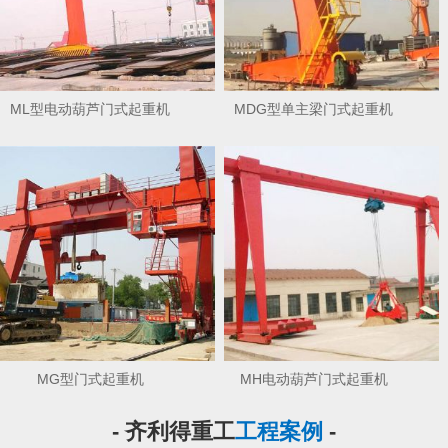
ML型电动葫芦门式起重机
MDG型单主梁门式起重机
MG型门式起重机
MH电动葫芦门式起重机
- 齐利得重工
工程案例
-