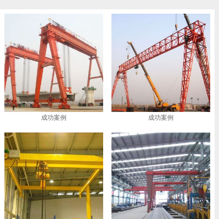
成功案例
成功案例