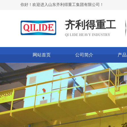
你好！欢迎进入山东齐利得重工集团有限公司！
齐利得重工
QI LIDE HEAVY INDUSTRY
网站首页
公司简介
产品